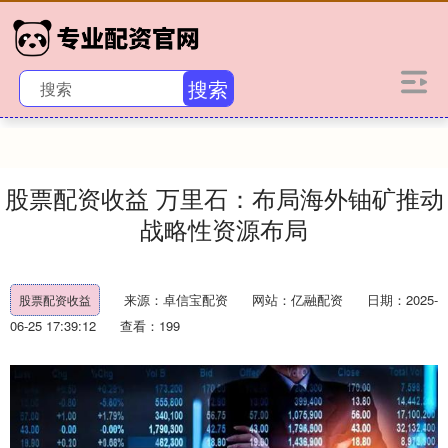
搜索
股票配资收益 万里石：布局海外铀矿推动
战略性资源布局
来源：卓信宝配资
网站：亿融配资
日期：2025-
股票配资收益
06-25 17:39:12
查看：199